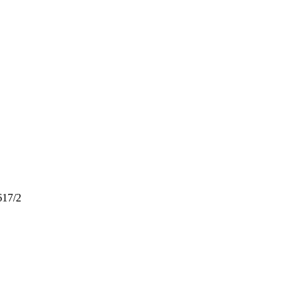
617/2