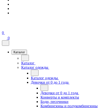
0
0
Каталог
Каталог
Каталог одежды
Каталог одежды
Девочки от 0 до 1 года
Девочки от 0 до 1 года
Конверты и комплекты
Боди, песочники
Комбинезоны и полукомбинезоны