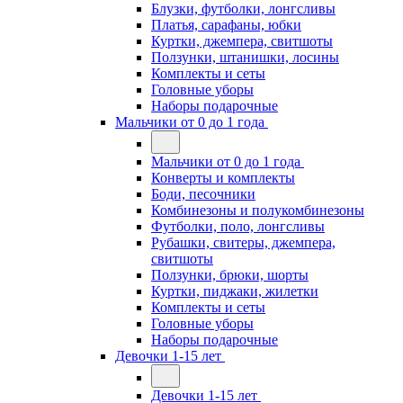
Блузки, футболки, лонгсливы
Платья, сарафаны, юбки
Куртки, джемпера, свитшоты
Ползунки, штанишки, лосины
Комплекты и сеты
Головные уборы
Наборы подарочные
Мальчики от 0 до 1 года
Мальчики от 0 до 1 года
Конверты и комплекты
Боди, песочники
Комбинезоны и полукомбинезоны
Футболки, поло, лонгсливы
Рубашки, свитеры, джемпера,
свитшоты
Ползунки, брюки, шорты
Куртки, пиджаки, жилетки
Комплекты и сеты
Головные уборы
Наборы подарочные
Девочки 1-15 лет
Девочки 1-15 лет