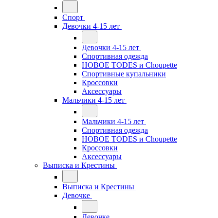
Спорт
Девочки 4-15 лет
Девочки 4-15 лет
Спортивная одежда
НОВОЕ TODES и Choupette
Спортивные купальники
Кроссовки
Аксессуары
Мальчики 4-15 лет
Мальчики 4-15 лет
Спортивная одежда
НОВОЕ TODES и Choupette
Кроссовки
Аксессуары
Выписка и Крестины
Выписка и Крестины
Девочке
Девочке