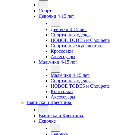
Спорт
Девочки 4-15 лет
Девочки 4-15 лет
Спортивная одежда
НОВОЕ TODES и Choupette
Спортивные купальники
Кроссовки
Аксессуары
Мальчики 4-15 лет
Мальчики 4-15 лет
Спортивная одежда
НОВОЕ TODES и Choupette
Кроссовки
Аксессуары
Выписка и Крестины
Выписка и Крестины
Девочке
Девочке