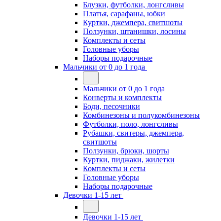
Блузки, футболки, лонгсливы
Платья, сарафаны, юбки
Куртки, джемпера, свитшоты
Ползунки, штанишки, лосины
Комплекты и сеты
Головные уборы
Наборы подарочные
Мальчики от 0 до 1 года
Мальчики от 0 до 1 года
Конверты и комплекты
Боди, песочники
Комбинезоны и полукомбинезоны
Футболки, поло, лонгсливы
Рубашки, свитеры, джемпера,
свитшоты
Ползунки, брюки, шорты
Куртки, пиджаки, жилетки
Комплекты и сеты
Головные уборы
Наборы подарочные
Девочки 1-15 лет
Девочки 1-15 лет