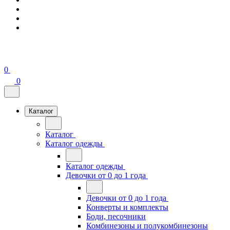
0
0
Каталог
Каталог
Каталог одежды
Каталог одежды
Девочки от 0 до 1 года
Девочки от 0 до 1 года
Конверты и комплекты
Боди, песочники
Комбинезоны и полукомбинезоны