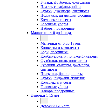
Блузки, футболки, лонгсливы
Платья, сарафаны, юбки
Куртки, джемпера, свитшоты
Ползунки, штанишки, лосины
Комплекты и сеты
Головные уборы
Наборы подарочные
Мальчики от 0 до 1 года
Мальчики от 0 до 1 года
Конверты и комплекты
Боди, песочники
Комбинезоны и полукомбинезоны
Футболки, поло, лонгсливы
Рубашки, свитеры, джемпера,
свитшоты
Ползунки, брюки, шорты
Куртки, пиджаки, жилетки
Комплекты и сеты
Головные уборы
Наборы подарочные
Девочки 1-15 лет
Девочки 1-15 лет