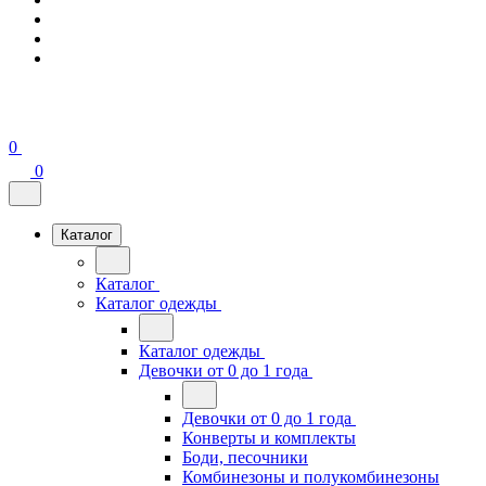
0
0
Каталог
Каталог
Каталог одежды
Каталог одежды
Девочки от 0 до 1 года
Девочки от 0 до 1 года
Конверты и комплекты
Боди, песочники
Комбинезоны и полукомбинезоны