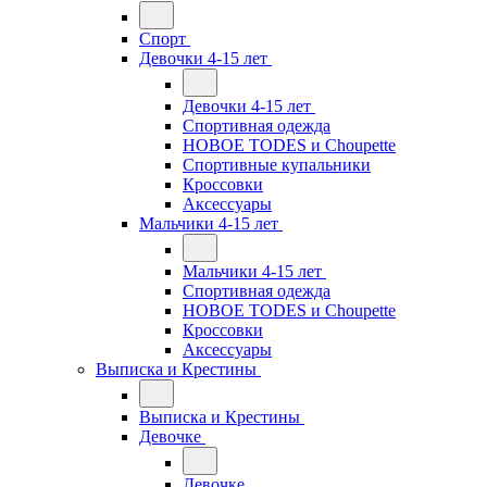
Спорт
Девочки 4-15 лет
Девочки 4-15 лет
Спортивная одежда
НОВОЕ TODES и Choupette
Спортивные купальники
Кроссовки
Аксессуары
Мальчики 4-15 лет
Мальчики 4-15 лет
Спортивная одежда
НОВОЕ TODES и Choupette
Кроссовки
Аксессуары
Выписка и Крестины
Выписка и Крестины
Девочке
Девочке