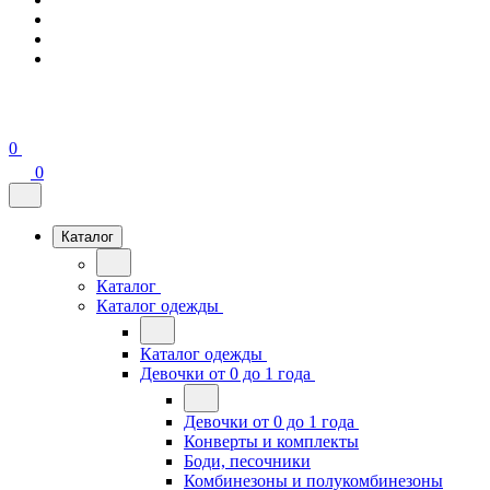
0
0
Каталог
Каталог
Каталог одежды
Каталог одежды
Девочки от 0 до 1 года
Девочки от 0 до 1 года
Конверты и комплекты
Боди, песочники
Комбинезоны и полукомбинезоны