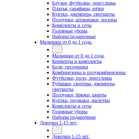
Блузки, футболки, лонгсливы
Платья, сарафаны, юбки
Куртки, джемпера, свитшоты
Ползунки, штанишки, лосины
Комплекты и сеты
Головные уборы
Наборы подарочные
Мальчики от 0 до 1 года
Мальчики от 0 до 1 года
Конверты и комплекты
Боди, песочники
Комбинезоны и полукомбинезоны
Футболки, поло, лонгсливы
Рубашки, свитеры, джемпера,
свитшоты
Ползунки, брюки, шорты
Куртки, пиджаки, жилетки
Комплекты и сеты
Головные уборы
Наборы подарочные
Девочки 1-15 лет
Девочки 1-15 лет