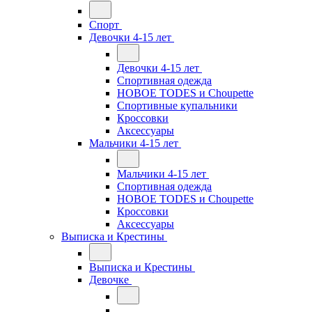
Спорт
Девочки 4-15 лет
Девочки 4-15 лет
Спортивная одежда
НОВОЕ TODES и Choupette
Спортивные купальники
Кроссовки
Аксессуары
Мальчики 4-15 лет
Мальчики 4-15 лет
Спортивная одежда
НОВОЕ TODES и Choupette
Кроссовки
Аксессуары
Выписка и Крестины
Выписка и Крестины
Девочке