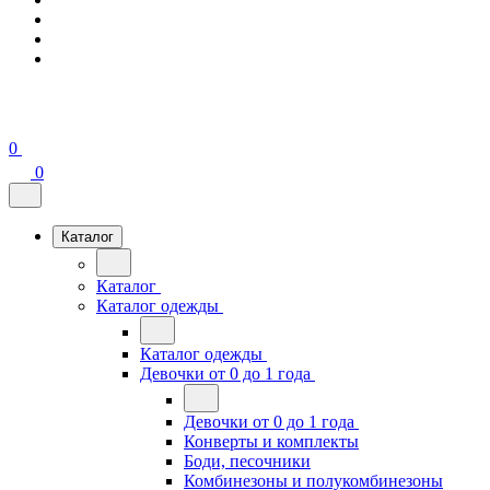
0
0
Каталог
Каталог
Каталог одежды
Каталог одежды
Девочки от 0 до 1 года
Девочки от 0 до 1 года
Конверты и комплекты
Боди, песочники
Комбинезоны и полукомбинезоны