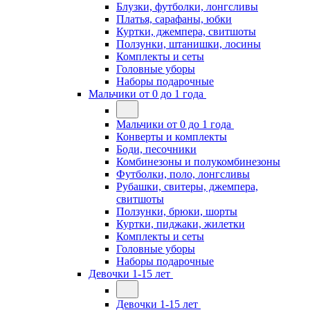
Блузки, футболки, лонгсливы
Платья, сарафаны, юбки
Куртки, джемпера, свитшоты
Ползунки, штанишки, лосины
Комплекты и сеты
Головные уборы
Наборы подарочные
Мальчики от 0 до 1 года
Мальчики от 0 до 1 года
Конверты и комплекты
Боди, песочники
Комбинезоны и полукомбинезоны
Футболки, поло, лонгсливы
Рубашки, свитеры, джемпера,
свитшоты
Ползунки, брюки, шорты
Куртки, пиджаки, жилетки
Комплекты и сеты
Головные уборы
Наборы подарочные
Девочки 1-15 лет
Девочки 1-15 лет