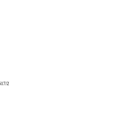
617/2