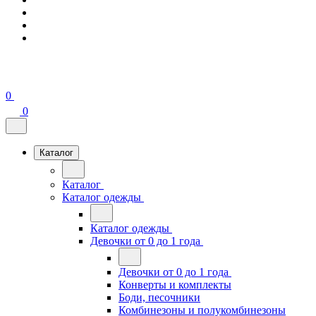
0
0
Каталог
Каталог
Каталог одежды
Каталог одежды
Девочки от 0 до 1 года
Девочки от 0 до 1 года
Конверты и комплекты
Боди, песочники
Комбинезоны и полукомбинезоны