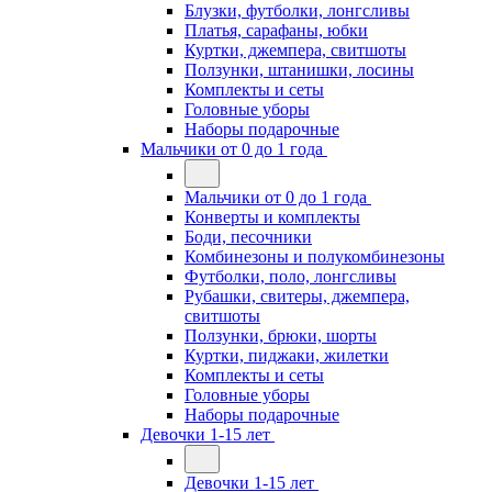
Блузки, футболки, лонгсливы
Платья, сарафаны, юбки
Куртки, джемпера, свитшоты
Ползунки, штанишки, лосины
Комплекты и сеты
Головные уборы
Наборы подарочные
Мальчики от 0 до 1 года
Мальчики от 0 до 1 года
Конверты и комплекты
Боди, песочники
Комбинезоны и полукомбинезоны
Футболки, поло, лонгсливы
Рубашки, свитеры, джемпера,
свитшоты
Ползунки, брюки, шорты
Куртки, пиджаки, жилетки
Комплекты и сеты
Головные уборы
Наборы подарочные
Девочки 1-15 лет
Девочки 1-15 лет