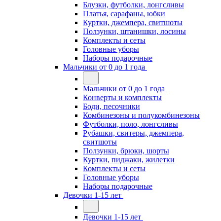
Блузки, футболки, лонгсливы
Платья, сарафаны, юбки
Куртки, джемпера, свитшоты
Ползунки, штанишки, лосины
Комплекты и сеты
Головные уборы
Наборы подарочные
Мальчики от 0 до 1 года
Мальчики от 0 до 1 года
Конверты и комплекты
Боди, песочники
Комбинезоны и полукомбинезоны
Футболки, поло, лонгсливы
Рубашки, свитеры, джемпера,
свитшоты
Ползунки, брюки, шорты
Куртки, пиджаки, жилетки
Комплекты и сеты
Головные уборы
Наборы подарочные
Девочки 1-15 лет
Девочки 1-15 лет