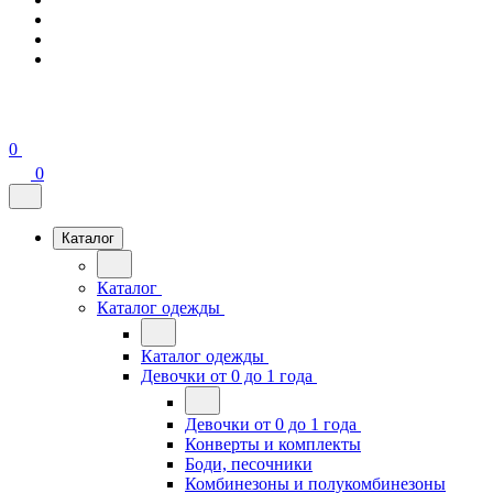
0
0
Каталог
Каталог
Каталог одежды
Каталог одежды
Девочки от 0 до 1 года
Девочки от 0 до 1 года
Конверты и комплекты
Боди, песочники
Комбинезоны и полукомбинезоны