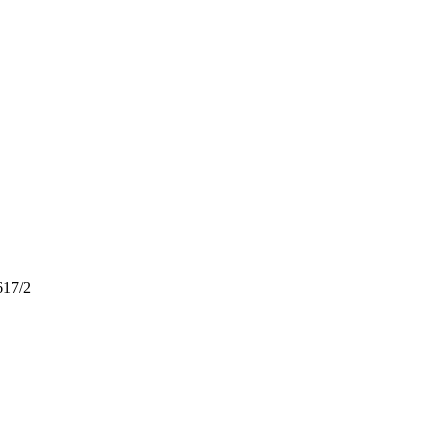
617/2