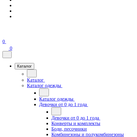
0
0
Каталог
Каталог
Каталог одежды
Каталог одежды
Девочки от 0 до 1 года
Девочки от 0 до 1 года
Конверты и комплекты
Боди, песочники
Комбинезоны и полукомбинезоны