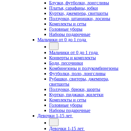
Блузки, футболки, лонгсливы
Платья, сарафаны, юбки
Куртки, джемпера, свитшоты
Ползунки, штанишки, лосины
Комплекты и сеты
Головные уборы
Наборы подарочные
Мальчики от 0 до 1 года
Мальчики от 0 до 1 года
Конверты и комплекты
Боди, песочники
Комбинезоны и полукомбинезоны
Футболки, поло, лонгсливы
Рубашки, свитеры, джемпера,
свитшоты
Ползунки, брюки, шорты
Куртки, пиджаки, жилетки
Комплекты и сеты
Головные уборы
Наборы подарочные
Девочки 1-15 лет
Девочки 1-15 лет