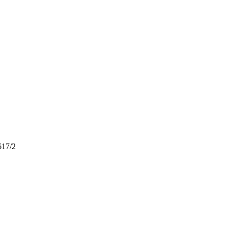
617/2