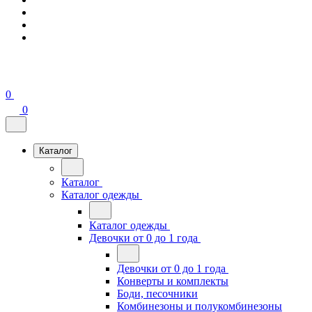
0
0
Каталог
Каталог
Каталог одежды
Каталог одежды
Девочки от 0 до 1 года
Девочки от 0 до 1 года
Конверты и комплекты
Боди, песочники
Комбинезоны и полукомбинезоны