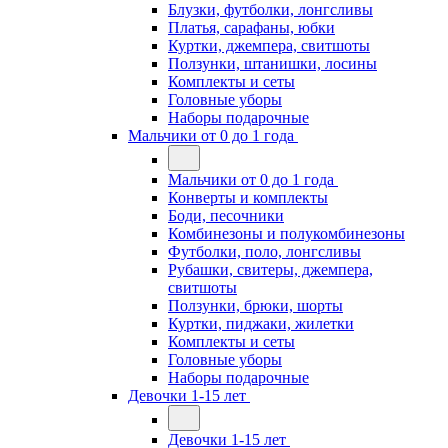
Блузки, футболки, лонгсливы
Платья, сарафаны, юбки
Куртки, джемпера, свитшоты
Ползунки, штанишки, лосины
Комплекты и сеты
Головные уборы
Наборы подарочные
Мальчики от 0 до 1 года
Мальчики от 0 до 1 года
Конверты и комплекты
Боди, песочники
Комбинезоны и полукомбинезоны
Футболки, поло, лонгсливы
Рубашки, свитеры, джемпера,
свитшоты
Ползунки, брюки, шорты
Куртки, пиджаки, жилетки
Комплекты и сеты
Головные уборы
Наборы подарочные
Девочки 1-15 лет
Девочки 1-15 лет