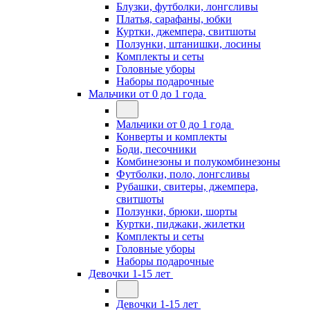
Блузки, футболки, лонгсливы
Платья, сарафаны, юбки
Куртки, джемпера, свитшоты
Ползунки, штанишки, лосины
Комплекты и сеты
Головные уборы
Наборы подарочные
Мальчики от 0 до 1 года
Мальчики от 0 до 1 года
Конверты и комплекты
Боди, песочники
Комбинезоны и полукомбинезоны
Футболки, поло, лонгсливы
Рубашки, свитеры, джемпера,
свитшоты
Ползунки, брюки, шорты
Куртки, пиджаки, жилетки
Комплекты и сеты
Головные уборы
Наборы подарочные
Девочки 1-15 лет
Девочки 1-15 лет