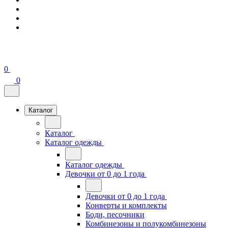
0
0
Каталог
Каталог
Каталог одежды
Каталог одежды
Девочки от 0 до 1 года
Девочки от 0 до 1 года
Конверты и комплекты
Боди, песочники
Комбинезоны и полукомбинезоны