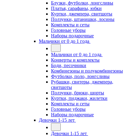
Блузки, футболки, лонгсливы
Платья, сарафаны, юбки
Куртки, джемпера, свитшоты
Ползунки, штанишки, лосины
Комплекты и сеты
Головные уборы
Наборы подарочные
Мальчики от 0 до 1 года
Мальчики от 0 до 1 года
Конверты и комплекты
Боди, песочники
Комбинезоны и полукомбинезоны
Футболки, поло, лонгсливы
Рубашки, свитеры, джемпера,
свитшоты
Ползунки, брюки, шорты
Куртки, пиджаки, жилетки
Комплекты и сеты
Головные уборы
Наборы подарочные
Девочки 1-15 лет
Девочки 1-15 лет