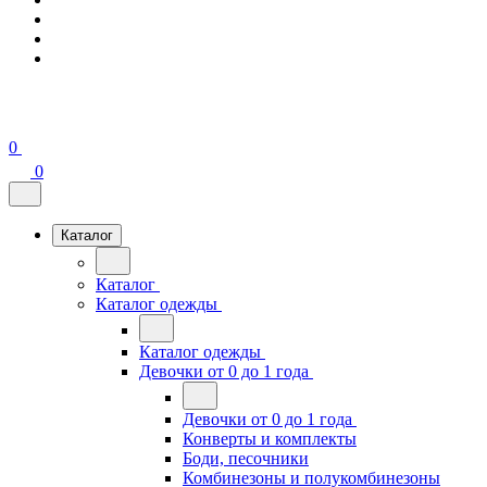
0
0
Каталог
Каталог
Каталог одежды
Каталог одежды
Девочки от 0 до 1 года
Девочки от 0 до 1 года
Конверты и комплекты
Боди, песочники
Комбинезоны и полукомбинезоны