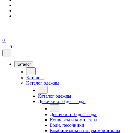
0
0
Каталог
Каталог
Каталог одежды
Каталог одежды
Девочки от 0 до 1 года
Девочки от 0 до 1 года
Конверты и комплекты
Боди, песочники
Комбинезоны и полукомбинезоны