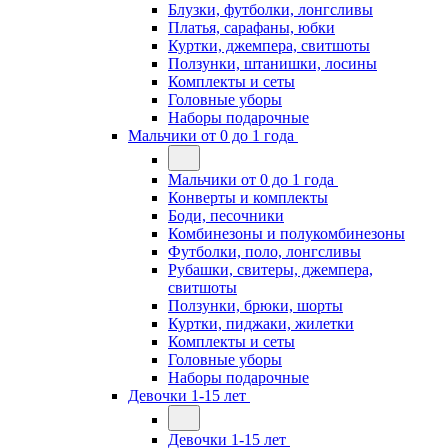
Блузки, футболки, лонгсливы
Платья, сарафаны, юбки
Куртки, джемпера, свитшоты
Ползунки, штанишки, лосины
Комплекты и сеты
Головные уборы
Наборы подарочные
Мальчики от 0 до 1 года
Мальчики от 0 до 1 года
Конверты и комплекты
Боди, песочники
Комбинезоны и полукомбинезоны
Футболки, поло, лонгсливы
Рубашки, свитеры, джемпера,
свитшоты
Ползунки, брюки, шорты
Куртки, пиджаки, жилетки
Комплекты и сеты
Головные уборы
Наборы подарочные
Девочки 1-15 лет
Девочки 1-15 лет