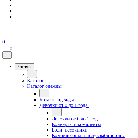
0
0
Каталог
Каталог
Каталог одежды
Каталог одежды
Девочки от 0 до 1 года
Девочки от 0 до 1 года
Конверты и комплекты
Боди, песочники
Комбинезоны и полукомбинезоны