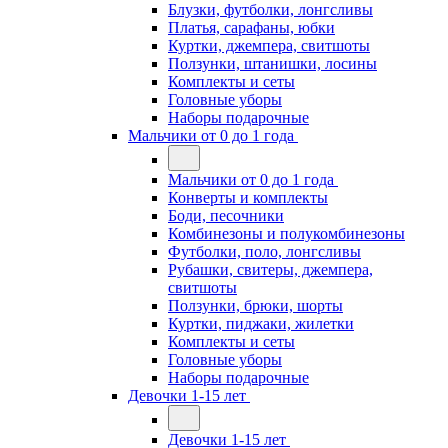
Блузки, футболки, лонгсливы
Платья, сарафаны, юбки
Куртки, джемпера, свитшоты
Ползунки, штанишки, лосины
Комплекты и сеты
Головные уборы
Наборы подарочные
Мальчики от 0 до 1 года
Мальчики от 0 до 1 года
Конверты и комплекты
Боди, песочники
Комбинезоны и полукомбинезоны
Футболки, поло, лонгсливы
Рубашки, свитеры, джемпера,
свитшоты
Ползунки, брюки, шорты
Куртки, пиджаки, жилетки
Комплекты и сеты
Головные уборы
Наборы подарочные
Девочки 1-15 лет
Девочки 1-15 лет