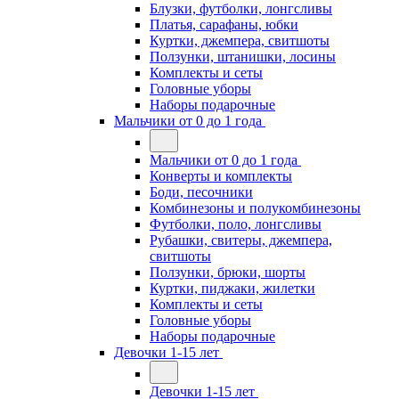
Блузки, футболки, лонгсливы
Платья, сарафаны, юбки
Куртки, джемпера, свитшоты
Ползунки, штанишки, лосины
Комплекты и сеты
Головные уборы
Наборы подарочные
Мальчики от 0 до 1 года
Мальчики от 0 до 1 года
Конверты и комплекты
Боди, песочники
Комбинезоны и полукомбинезоны
Футболки, поло, лонгсливы
Рубашки, свитеры, джемпера,
свитшоты
Ползунки, брюки, шорты
Куртки, пиджаки, жилетки
Комплекты и сеты
Головные уборы
Наборы подарочные
Девочки 1-15 лет
Девочки 1-15 лет