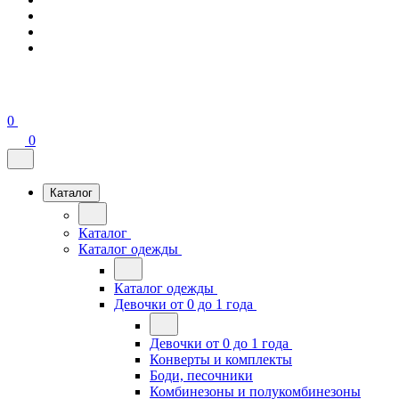
0
0
Каталог
Каталог
Каталог одежды
Каталог одежды
Девочки от 0 до 1 года
Девочки от 0 до 1 года
Конверты и комплекты
Боди, песочники
Комбинезоны и полукомбинезоны