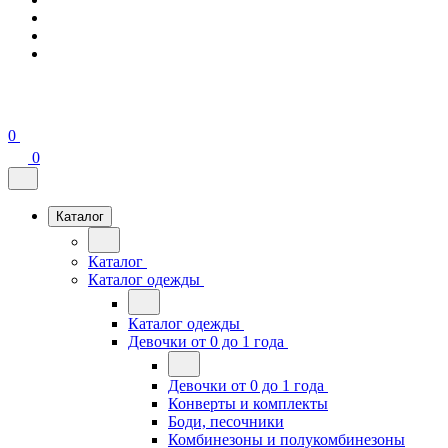
0
0
Каталог
Каталог
Каталог одежды
Каталог одежды
Девочки от 0 до 1 года
Девочки от 0 до 1 года
Конверты и комплекты
Боди, песочники
Комбинезоны и полукомбинезоны