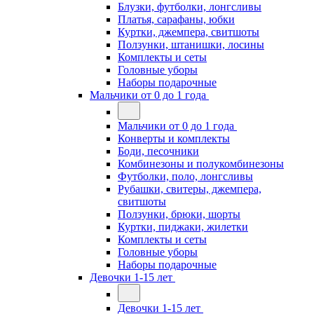
Блузки, футболки, лонгсливы
Платья, сарафаны, юбки
Куртки, джемпера, свитшоты
Ползунки, штанишки, лосины
Комплекты и сеты
Головные уборы
Наборы подарочные
Мальчики от 0 до 1 года
Мальчики от 0 до 1 года
Конверты и комплекты
Боди, песочники
Комбинезоны и полукомбинезоны
Футболки, поло, лонгсливы
Рубашки, свитеры, джемпера,
свитшоты
Ползунки, брюки, шорты
Куртки, пиджаки, жилетки
Комплекты и сеты
Головные уборы
Наборы подарочные
Девочки 1-15 лет
Девочки 1-15 лет