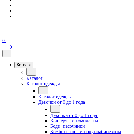
0
0
Каталог
Каталог
Каталог одежды
Каталог одежды
Девочки от 0 до 1 года
Девочки от 0 до 1 года
Конверты и комплекты
Боди, песочники
Комбинезоны и полукомбинезоны