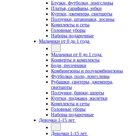
Блузки, футболки, лонгсливы
Платья, сарафаны, юбки
Куртки, джемпера, свитшоты
Ползунки, штанишки, лосины
Комплекты и сеты
Головные уборы
Наборы подарочные
Мальчики от 0 до 1 года
Мальчики от 0 до 1 года
Конверты и комплекты
Боди, песочники
Комбинезоны и полукомбинезоны
Футболки, поло, лонгсливы
Рубашки, свитеры, джемпера,
свитшоты
Ползунки, брюки, шорты
Куртки, пиджаки, жилетки
Комплекты и сеты
Головные уборы
Наборы подарочные
Девочки 1-15 лет
Девочки 1-15 лет