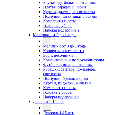
Блузки, футболки, лонгсливы
Платья, сарафаны, юбки
Куртки, джемпера, свитшоты
Ползунки, штанишки, лосины
Комплекты и сеты
Головные уборы
Наборы подарочные
Мальчики от 0 до 1 года
Мальчики от 0 до 1 года
Конверты и комплекты
Боди, песочники
Комбинезоны и полукомбинезоны
Футболки, поло, лонгсливы
Рубашки, свитеры, джемпера,
свитшоты
Ползунки, брюки, шорты
Куртки, пиджаки, жилетки
Комплекты и сеты
Головные уборы
Наборы подарочные
Девочки 1-15 лет
Девочки 1-15 лет