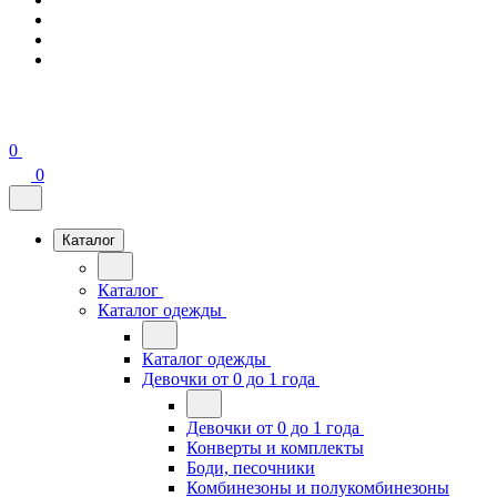
0
0
Каталог
Каталог
Каталог одежды
Каталог одежды
Девочки от 0 до 1 года
Девочки от 0 до 1 года
Конверты и комплекты
Боди, песочники
Комбинезоны и полукомбинезоны