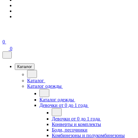
0
0
Каталог
Каталог
Каталог одежды
Каталог одежды
Девочки от 0 до 1 года
Девочки от 0 до 1 года
Конверты и комплекты
Боди, песочники
Комбинезоны и полукомбинезоны