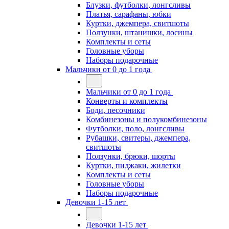
Блузки, футболки, лонгсливы
Платья, сарафаны, юбки
Куртки, джемпера, свитшоты
Ползунки, штанишки, лосины
Комплекты и сеты
Головные уборы
Наборы подарочные
Мальчики от 0 до 1 года
Мальчики от 0 до 1 года
Конверты и комплекты
Боди, песочники
Комбинезоны и полукомбинезоны
Футболки, поло, лонгсливы
Рубашки, свитеры, джемпера,
свитшоты
Ползунки, брюки, шорты
Куртки, пиджаки, жилетки
Комплекты и сеты
Головные уборы
Наборы подарочные
Девочки 1-15 лет
Девочки 1-15 лет