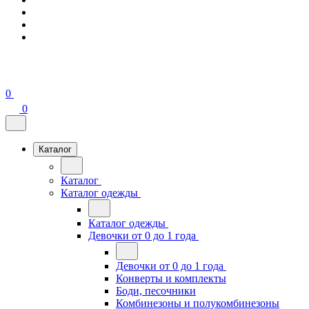
0
0
Каталог
Каталог
Каталог одежды
Каталог одежды
Девочки от 0 до 1 года
Девочки от 0 до 1 года
Конверты и комплекты
Боди, песочники
Комбинезоны и полукомбинезоны