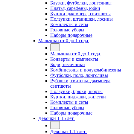
Блузки, футболки, лонгсливы
Платья, сарафаны, юбки
Куртки, джемпера, свитшоты
Ползунки, штанишки, лосины
Комплекты и сеты
Головные уборы
Наборы подарочные
Мальчики от 0 до 1 года
Мальчики от 0 до 1 года
Конверты и комплекты
Боди, песочники
Комбинезоны и полукомбинезоны
Футболки, поло, лонгсливы
Рубашки, свитеры, джемпера,
свитшоты
Ползунки, брюки, шорты
Куртки, пиджаки, жилетки
Комплекты и сеты
Головные уборы
Наборы подарочные
Девочки 1-15 лет
Девочки 1-15 лет