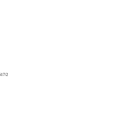
617/2