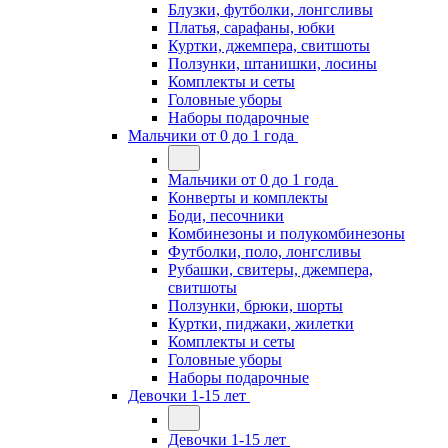
Блузки, футболки, лонгсливы
Платья, сарафаны, юбки
Куртки, джемпера, свитшоты
Ползунки, штанишки, лосины
Комплекты и сеты
Головные уборы
Наборы подарочные
Мальчики от 0 до 1 года
Мальчики от 0 до 1 года
Конверты и комплекты
Боди, песочники
Комбинезоны и полукомбинезоны
Футболки, поло, лонгсливы
Рубашки, свитеры, джемпера,
свитшоты
Ползунки, брюки, шорты
Куртки, пиджаки, жилетки
Комплекты и сеты
Головные уборы
Наборы подарочные
Девочки 1-15 лет
Девочки 1-15 лет