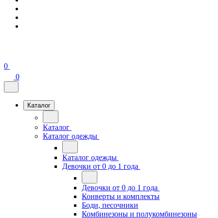
0
0
Каталог
Каталог
Каталог одежды
Каталог одежды
Девочки от 0 до 1 года
Девочки от 0 до 1 года
Конверты и комплекты
Боди, песочники
Комбинезоны и полукомбинезоны