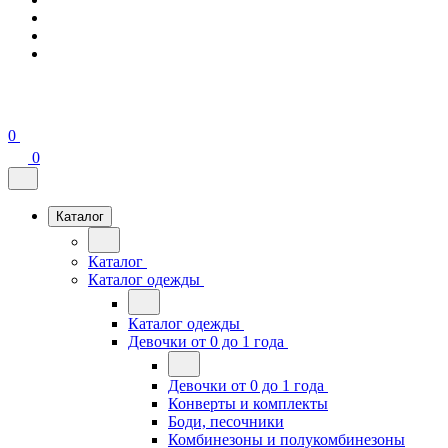
0
0
Каталог
Каталог
Каталог одежды
Каталог одежды
Девочки от 0 до 1 года
Девочки от 0 до 1 года
Конверты и комплекты
Боди, песочники
Комбинезоны и полукомбинезоны