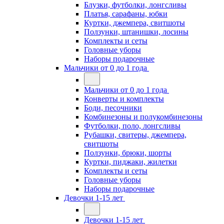
Блузки, футболки, лонгсливы
Платья, сарафаны, юбки
Куртки, джемпера, свитшоты
Ползунки, штанишки, лосины
Комплекты и сеты
Головные уборы
Наборы подарочные
Мальчики от 0 до 1 года
Мальчики от 0 до 1 года
Конверты и комплекты
Боди, песочники
Комбинезоны и полукомбинезоны
Футболки, поло, лонгсливы
Рубашки, свитеры, джемпера,
свитшоты
Ползунки, брюки, шорты
Куртки, пиджаки, жилетки
Комплекты и сеты
Головные уборы
Наборы подарочные
Девочки 1-15 лет
Девочки 1-15 лет