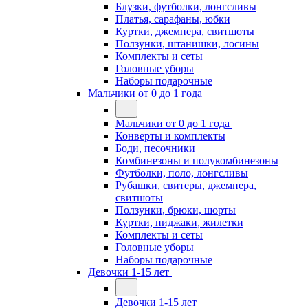
Блузки, футболки, лонгсливы
Платья, сарафаны, юбки
Куртки, джемпера, свитшоты
Ползунки, штанишки, лосины
Комплекты и сеты
Головные уборы
Наборы подарочные
Мальчики от 0 до 1 года
Мальчики от 0 до 1 года
Конверты и комплекты
Боди, песочники
Комбинезоны и полукомбинезоны
Футболки, поло, лонгсливы
Рубашки, свитеры, джемпера,
свитшоты
Ползунки, брюки, шорты
Куртки, пиджаки, жилетки
Комплекты и сеты
Головные уборы
Наборы подарочные
Девочки 1-15 лет
Девочки 1-15 лет