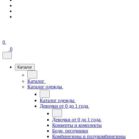
0
0
Каталог
Каталог
Каталог одежды
Каталог одежды
Девочки от 0 до 1 года
Девочки от 0 до 1 года
Конверты и комплекты
Боди, песочники
Комбинезоны и полукомбинезоны