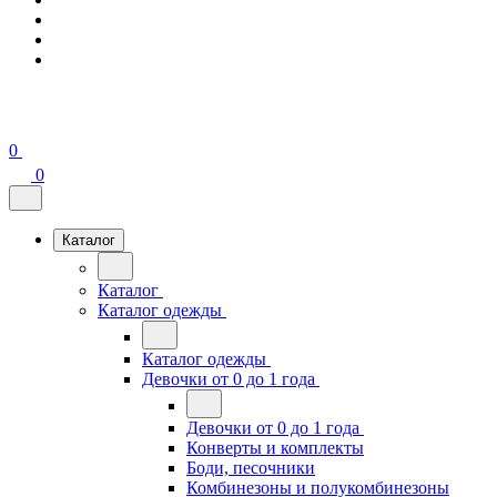
0
0
Каталог
Каталог
Каталог одежды
Каталог одежды
Девочки от 0 до 1 года
Девочки от 0 до 1 года
Конверты и комплекты
Боди, песочники
Комбинезоны и полукомбинезоны