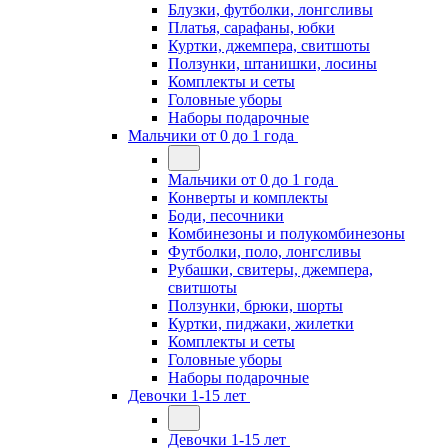
Блузки, футболки, лонгсливы
Платья, сарафаны, юбки
Куртки, джемпера, свитшоты
Ползунки, штанишки, лосины
Комплекты и сеты
Головные уборы
Наборы подарочные
Мальчики от 0 до 1 года
Мальчики от 0 до 1 года
Конверты и комплекты
Боди, песочники
Комбинезоны и полукомбинезоны
Футболки, поло, лонгсливы
Рубашки, свитеры, джемпера,
свитшоты
Ползунки, брюки, шорты
Куртки, пиджаки, жилетки
Комплекты и сеты
Головные уборы
Наборы подарочные
Девочки 1-15 лет
Девочки 1-15 лет