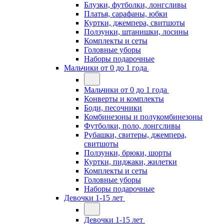
Блузки, футболки, лонгсливы
Платья, сарафаны, юбки
Куртки, джемпера, свитшоты
Ползунки, штанишки, лосины
Комплекты и сеты
Головные уборы
Наборы подарочные
Мальчики от 0 до 1 года
Мальчики от 0 до 1 года
Конверты и комплекты
Боди, песочники
Комбинезоны и полукомбинезоны
Футболки, поло, лонгсливы
Рубашки, свитеры, джемпера,
свитшоты
Ползунки, брюки, шорты
Куртки, пиджаки, жилетки
Комплекты и сеты
Головные уборы
Наборы подарочные
Девочки 1-15 лет
Девочки 1-15 лет