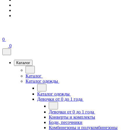
0
0
Каталог
Каталог
Каталог одежды
Каталог одежды
Девочки от 0 до 1 года
Девочки от 0 до 1 года
Конверты и комплекты
Боди, песочники
Комбинезоны и полукомбинезоны