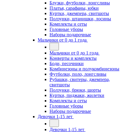
Блузки, футболки, лонгсливы
Платья, сарафаны, юбки
Куртки, джемпера, свитшоты
Ползунки, штанишки, лосины
Комплекты и сеты
Головные уборы
Наборы подарочные
Мальчики от 0 до 1 года
Мальчики от 0 до 1 года
Конверты и комплекты
Боди, песочники
Комбинезоны и полукомбинезоны
Футболки, поло, лонгсливы
Рубашки, свитеры, джемпера,
свитшоты
Ползунки, брюки, шорты
Куртки, пиджаки, жилетки
Комплекты и сеты
Головные уборы
Наборы подарочные
Девочки 1-15 лет
Девочки 1-15 лет