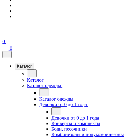
0
0
Каталог
Каталог
Каталог одежды
Каталог одежды
Девочки от 0 до 1 года
Девочки от 0 до 1 года
Конверты и комплекты
Боди, песочники
Комбинезоны и полукомбинезоны