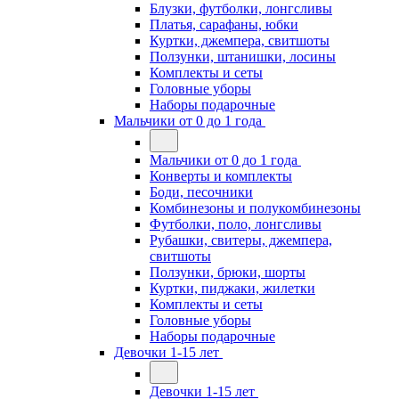
Блузки, футболки, лонгсливы
Платья, сарафаны, юбки
Куртки, джемпера, свитшоты
Ползунки, штанишки, лосины
Комплекты и сеты
Головные уборы
Наборы подарочные
Мальчики от 0 до 1 года
Мальчики от 0 до 1 года
Конверты и комплекты
Боди, песочники
Комбинезоны и полукомбинезоны
Футболки, поло, лонгсливы
Рубашки, свитеры, джемпера,
свитшоты
Ползунки, брюки, шорты
Куртки, пиджаки, жилетки
Комплекты и сеты
Головные уборы
Наборы подарочные
Девочки 1-15 лет
Девочки 1-15 лет