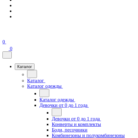
0
0
Каталог
Каталог
Каталог одежды
Каталог одежды
Девочки от 0 до 1 года
Девочки от 0 до 1 года
Конверты и комплекты
Боди, песочники
Комбинезоны и полукомбинезоны