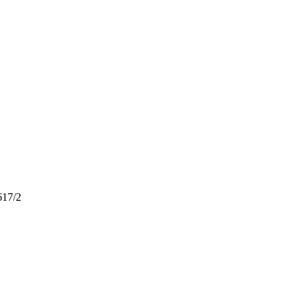
617/2