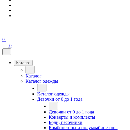
0
0
Каталог
Каталог
Каталог одежды
Каталог одежды
Девочки от 0 до 1 года
Девочки от 0 до 1 года
Конверты и комплекты
Боди, песочники
Комбинезоны и полукомбинезоны