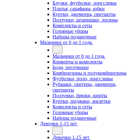
Блузки, футболки, лонгсливы
Платья, сарафаны, юбки
Куртки, джемпера, свитшоты
Ползунки, штанишки, лосины
Комплекты и сеты
Головные уборы
Наборы подарочные
Мальчики от 0 до 1 года
Мальчики от 0 до 1 года
Конверты и комплекты
Боди, песочники
Комбинезоны и полукомбинезоны
Футболки, поло, лонгсливы
Рубашки, свитеры, джемпера,
свитшоты
Ползунки, брюки, шорты
Куртки, пиджаки, жилетки
Комплекты и сеты
Головные уборы
Наборы подарочные
Девочки 1-15 лет
Девочки 1-15 лет