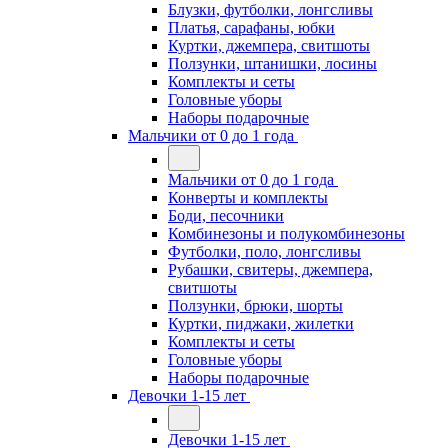
Блузки, футболки, лонгсливы
Платья, сарафаны, юбки
Куртки, джемпера, свитшоты
Ползунки, штанишки, лосины
Комплекты и сеты
Головные уборы
Наборы подарочные
Мальчики от 0 до 1 года
Мальчики от 0 до 1 года
Конверты и комплекты
Боди, песочники
Комбинезоны и полукомбинезоны
Футболки, поло, лонгсливы
Рубашки, свитеры, джемпера,
свитшоты
Ползунки, брюки, шорты
Куртки, пиджаки, жилетки
Комплекты и сеты
Головные уборы
Наборы подарочные
Девочки 1-15 лет
Девочки 1-15 лет