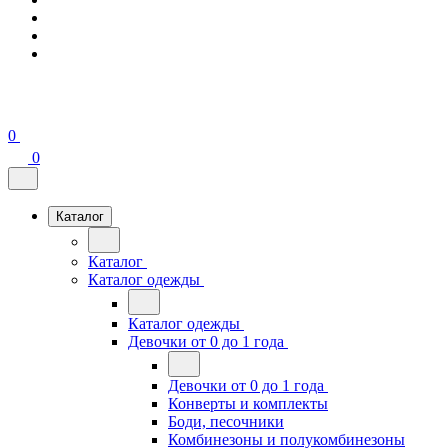
0
0
Каталог
Каталог
Каталог одежды
Каталог одежды
Девочки от 0 до 1 года
Девочки от 0 до 1 года
Конверты и комплекты
Боди, песочники
Комбинезоны и полукомбинезоны