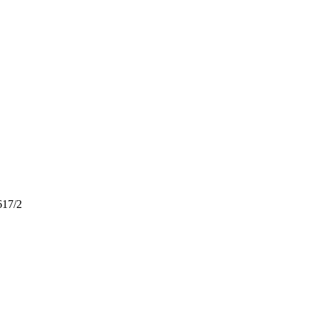
617/2