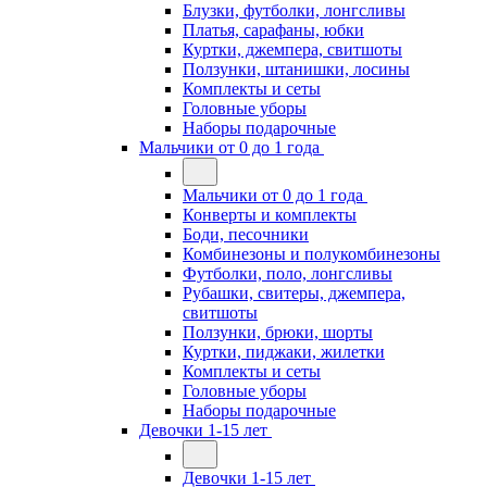
Блузки, футболки, лонгсливы
Платья, сарафаны, юбки
Куртки, джемпера, свитшоты
Ползунки, штанишки, лосины
Комплекты и сеты
Головные уборы
Наборы подарочные
Мальчики от 0 до 1 года
Мальчики от 0 до 1 года
Конверты и комплекты
Боди, песочники
Комбинезоны и полукомбинезоны
Футболки, поло, лонгсливы
Рубашки, свитеры, джемпера,
свитшоты
Ползунки, брюки, шорты
Куртки, пиджаки, жилетки
Комплекты и сеты
Головные уборы
Наборы подарочные
Девочки 1-15 лет
Девочки 1-15 лет