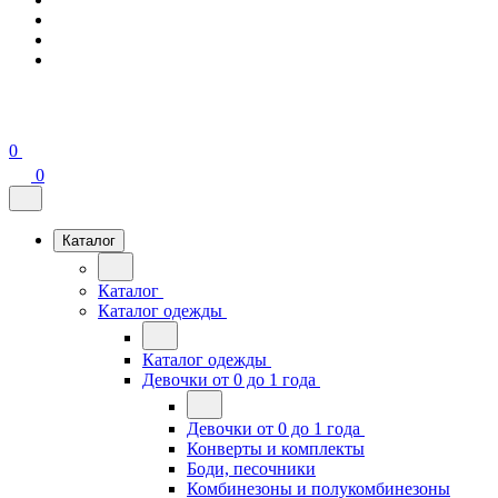
0
0
Каталог
Каталог
Каталог одежды
Каталог одежды
Девочки от 0 до 1 года
Девочки от 0 до 1 года
Конверты и комплекты
Боди, песочники
Комбинезоны и полукомбинезоны