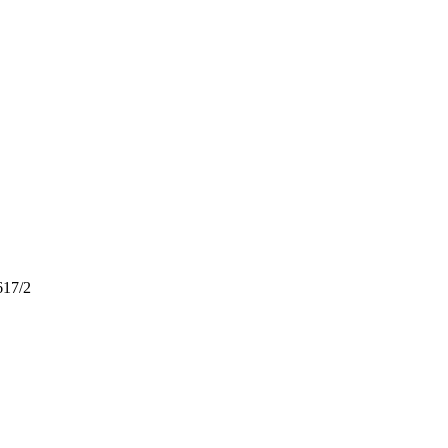
617/2