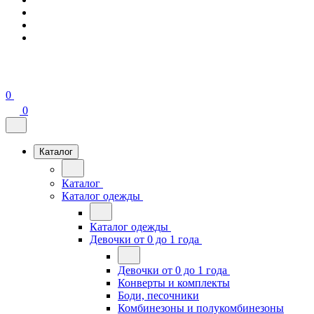
0
0
Каталог
Каталог
Каталог одежды
Каталог одежды
Девочки от 0 до 1 года
Девочки от 0 до 1 года
Конверты и комплекты
Боди, песочники
Комбинезоны и полукомбинезоны