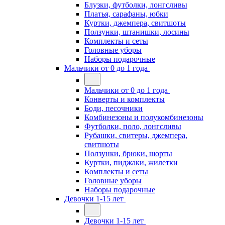
Блузки, футболки, лонгсливы
Платья, сарафаны, юбки
Куртки, джемпера, свитшоты
Ползунки, штанишки, лосины
Комплекты и сеты
Головные уборы
Наборы подарочные
Мальчики от 0 до 1 года
Мальчики от 0 до 1 года
Конверты и комплекты
Боди, песочники
Комбинезоны и полукомбинезоны
Футболки, поло, лонгсливы
Рубашки, свитеры, джемпера,
свитшоты
Ползунки, брюки, шорты
Куртки, пиджаки, жилетки
Комплекты и сеты
Головные уборы
Наборы подарочные
Девочки 1-15 лет
Девочки 1-15 лет