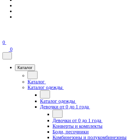
0
0
Каталог
Каталог
Каталог одежды
Каталог одежды
Девочки от 0 до 1 года
Девочки от 0 до 1 года
Конверты и комплекты
Боди, песочники
Комбинезоны и полукомбинезоны