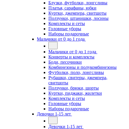
Блузки, футболки, лонгсливы
Платья, сарафаны, юбки
Куртки, джемпера, свитшоты
Ползунки, штанишки, лосины
Комплекты и сеты
Головные уборы
Наборы подарочные
Мальчики от 0 до 1 года
Мальчики от 0 до 1 года
Конверты и комплекты
Боди, песочники
Комбинезоны и полукомбинезоны
Футболки, поло, лонгсливы
Рубашки, свитеры, джемпера,
свитшоты
Ползунки, брюки, шорты
Куртки, пиджаки, жилетки
Комплекты и сеты
Головные уборы
Наборы подарочные
Девочки 1-15 лет
Девочки 1-15 лет