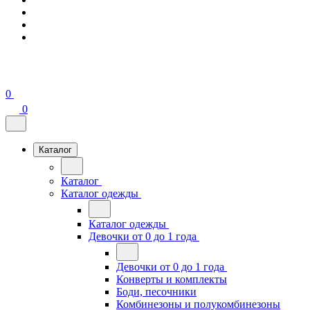
0
0
Каталог
Каталог
Каталог одежды
Каталог одежды
Девочки от 0 до 1 года
Девочки от 0 до 1 года
Конверты и комплекты
Боди, песочники
Комбинезоны и полукомбинезоны