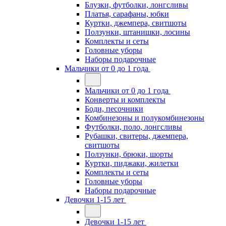
Блузки, футболки, лонгсливы
Платья, сарафаны, юбки
Куртки, джемпера, свитшоты
Ползунки, штанишки, лосины
Комплекты и сеты
Головные уборы
Наборы подарочные
Мальчики от 0 до 1 года
Мальчики от 0 до 1 года
Конверты и комплекты
Боди, песочники
Комбинезоны и полукомбинезоны
Футболки, поло, лонгсливы
Рубашки, свитеры, джемпера,
свитшоты
Ползунки, брюки, шорты
Куртки, пиджаки, жилетки
Комплекты и сеты
Головные уборы
Наборы подарочные
Девочки 1-15 лет
Девочки 1-15 лет