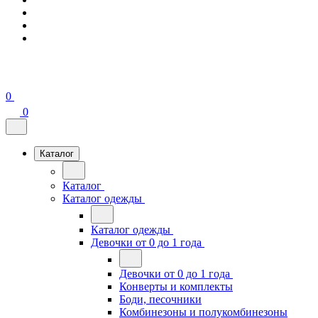
0
0
Каталог
Каталог
Каталог одежды
Каталог одежды
Девочки от 0 до 1 года
Девочки от 0 до 1 года
Конверты и комплекты
Боди, песочники
Комбинезоны и полукомбинезоны