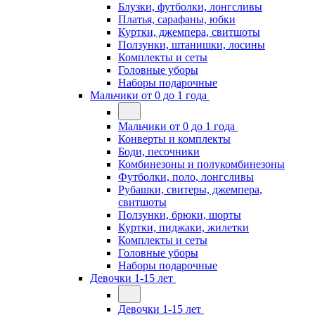
Блузки, футболки, лонгсливы
Платья, сарафаны, юбки
Куртки, джемпера, свитшоты
Ползунки, штанишки, лосины
Комплекты и сеты
Головные уборы
Наборы подарочные
Мальчики от 0 до 1 года
Мальчики от 0 до 1 года
Конверты и комплекты
Боди, песочники
Комбинезоны и полукомбинезоны
Футболки, поло, лонгсливы
Рубашки, свитеры, джемпера,
свитшоты
Ползунки, брюки, шорты
Куртки, пиджаки, жилетки
Комплекты и сеты
Головные уборы
Наборы подарочные
Девочки 1-15 лет
Девочки 1-15 лет