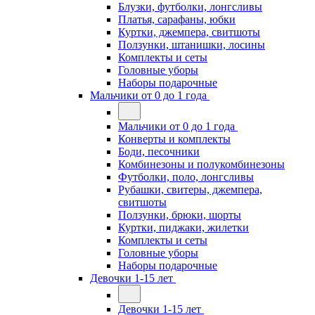
Блузки, футболки, лонгсливы
Платья, сарафаны, юбки
Куртки, джемпера, свитшоты
Ползунки, штанишки, лосины
Комплекты и сеты
Головные уборы
Наборы подарочные
Мальчики от 0 до 1 года
Мальчики от 0 до 1 года
Конверты и комплекты
Боди, песочники
Комбинезоны и полукомбинезоны
Футболки, поло, лонгсливы
Рубашки, свитеры, джемпера,
свитшоты
Ползунки, брюки, шорты
Куртки, пиджаки, жилетки
Комплекты и сеты
Головные уборы
Наборы подарочные
Девочки 1-15 лет
Девочки 1-15 лет