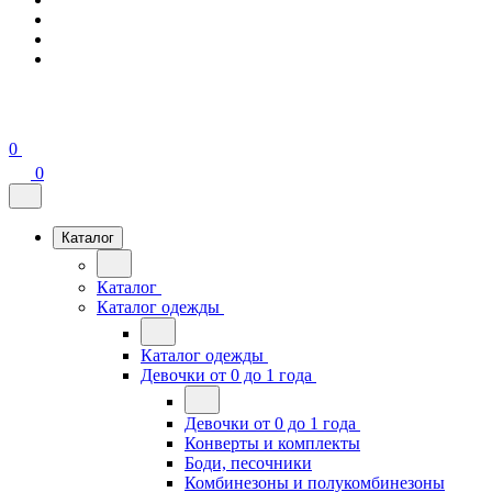
0
0
Каталог
Каталог
Каталог одежды
Каталог одежды
Девочки от 0 до 1 года
Девочки от 0 до 1 года
Конверты и комплекты
Боди, песочники
Комбинезоны и полукомбинезоны