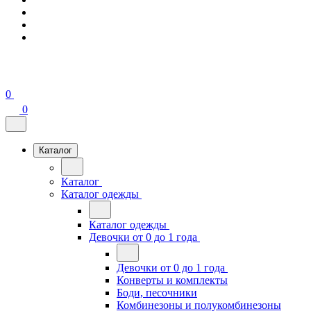
0
0
Каталог
Каталог
Каталог одежды
Каталог одежды
Девочки от 0 до 1 года
Девочки от 0 до 1 года
Конверты и комплекты
Боди, песочники
Комбинезоны и полукомбинезоны