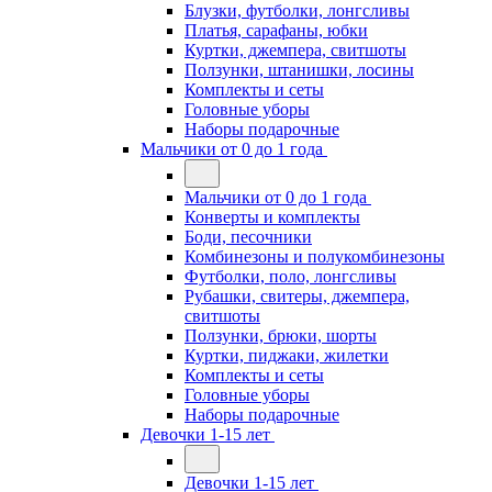
Блузки, футболки, лонгсливы
Платья, сарафаны, юбки
Куртки, джемпера, свитшоты
Ползунки, штанишки, лосины
Комплекты и сеты
Головные уборы
Наборы подарочные
Мальчики от 0 до 1 года
Мальчики от 0 до 1 года
Конверты и комплекты
Боди, песочники
Комбинезоны и полукомбинезоны
Футболки, поло, лонгсливы
Рубашки, свитеры, джемпера,
свитшоты
Ползунки, брюки, шорты
Куртки, пиджаки, жилетки
Комплекты и сеты
Головные уборы
Наборы подарочные
Девочки 1-15 лет
Девочки 1-15 лет