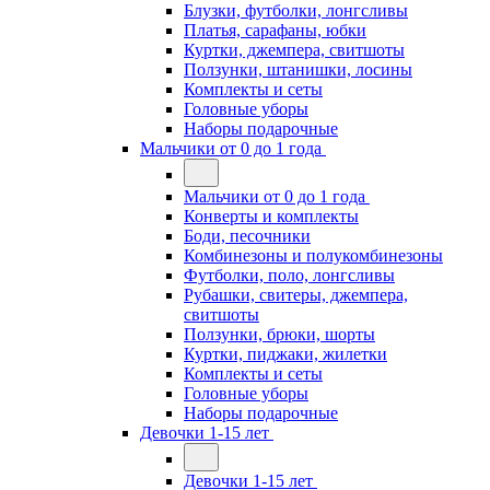
Блузки, футболки, лонгсливы
Платья, сарафаны, юбки
Куртки, джемпера, свитшоты
Ползунки, штанишки, лосины
Комплекты и сеты
Головные уборы
Наборы подарочные
Мальчики от 0 до 1 года
Мальчики от 0 до 1 года
Конверты и комплекты
Боди, песочники
Комбинезоны и полукомбинезоны
Футболки, поло, лонгсливы
Рубашки, свитеры, джемпера,
свитшоты
Ползунки, брюки, шорты
Куртки, пиджаки, жилетки
Комплекты и сеты
Головные уборы
Наборы подарочные
Девочки 1-15 лет
Девочки 1-15 лет