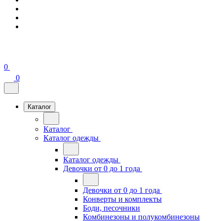
0
0
Каталог
Каталог
Каталог одежды
Каталог одежды
Девочки от 0 до 1 года
Девочки от 0 до 1 года
Конверты и комплекты
Боди, песочники
Комбинезоны и полукомбинезоны