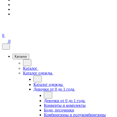
0
0
Каталог
Каталог
Каталог одежды
Каталог одежды
Девочки от 0 до 1 года
Девочки от 0 до 1 года
Конверты и комплекты
Боди, песочники
Комбинезоны и полукомбинезоны