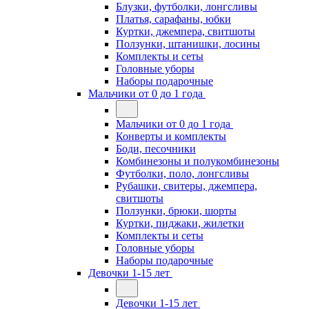
Блузки, футболки, лонгсливы
Платья, сарафаны, юбки
Куртки, джемпера, свитшоты
Ползунки, штанишки, лосины
Комплекты и сеты
Головные уборы
Наборы подарочные
Мальчики от 0 до 1 года
Мальчики от 0 до 1 года
Конверты и комплекты
Боди, песочники
Комбинезоны и полукомбинезоны
Футболки, поло, лонгсливы
Рубашки, свитеры, джемпера,
свитшоты
Ползунки, брюки, шорты
Куртки, пиджаки, жилетки
Комплекты и сеты
Головные уборы
Наборы подарочные
Девочки 1-15 лет
Девочки 1-15 лет