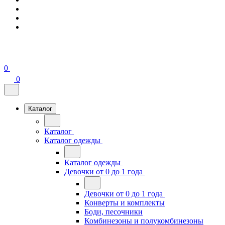
0
0
Каталог
Каталог
Каталог одежды
Каталог одежды
Девочки от 0 до 1 года
Девочки от 0 до 1 года
Конверты и комплекты
Боди, песочники
Комбинезоны и полукомбинезоны