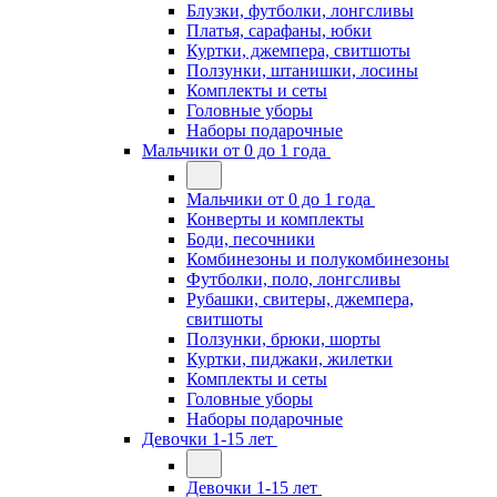
Блузки, футболки, лонгсливы
Платья, сарафаны, юбки
Куртки, джемпера, свитшоты
Ползунки, штанишки, лосины
Комплекты и сеты
Головные уборы
Наборы подарочные
Мальчики от 0 до 1 года
Мальчики от 0 до 1 года
Конверты и комплекты
Боди, песочники
Комбинезоны и полукомбинезоны
Футболки, поло, лонгсливы
Рубашки, свитеры, джемпера,
свитшоты
Ползунки, брюки, шорты
Куртки, пиджаки, жилетки
Комплекты и сеты
Головные уборы
Наборы подарочные
Девочки 1-15 лет
Девочки 1-15 лет