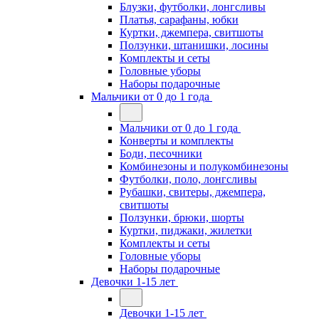
Блузки, футболки, лонгсливы
Платья, сарафаны, юбки
Куртки, джемпера, свитшоты
Ползунки, штанишки, лосины
Комплекты и сеты
Головные уборы
Наборы подарочные
Мальчики от 0 до 1 года
Мальчики от 0 до 1 года
Конверты и комплекты
Боди, песочники
Комбинезоны и полукомбинезоны
Футболки, поло, лонгсливы
Рубашки, свитеры, джемпера,
свитшоты
Ползунки, брюки, шорты
Куртки, пиджаки, жилетки
Комплекты и сеты
Головные уборы
Наборы подарочные
Девочки 1-15 лет
Девочки 1-15 лет