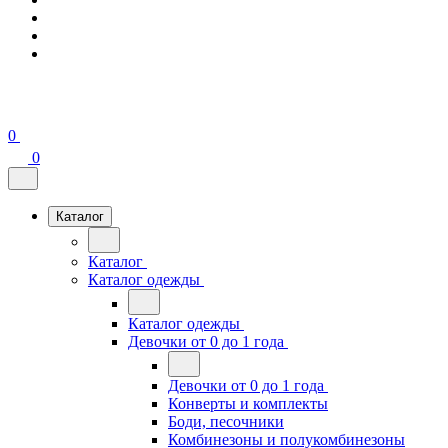
0
0
Каталог
Каталог
Каталог одежды
Каталог одежды
Девочки от 0 до 1 года
Девочки от 0 до 1 года
Конверты и комплекты
Боди, песочники
Комбинезоны и полукомбинезоны