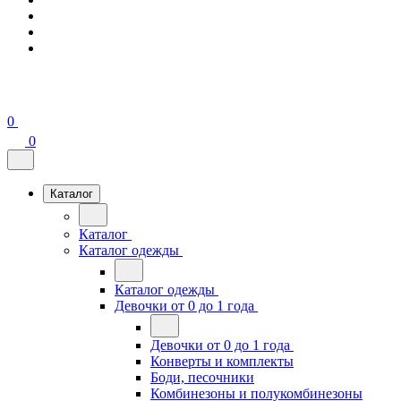
0
0
Каталог
Каталог
Каталог одежды
Каталог одежды
Девочки от 0 до 1 года
Девочки от 0 до 1 года
Конверты и комплекты
Боди, песочники
Комбинезоны и полукомбинезоны