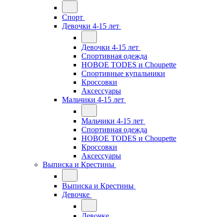
Спорт
Девочки 4-15 лет
Девочки 4-15 лет
Спортивная одежда
НОВОЕ TODES и Choupette
Спортивные купальники
Кроссовки
Аксессуары
Мальчики 4-15 лет
Мальчики 4-15 лет
Спортивная одежда
НОВОЕ TODES и Choupette
Кроссовки
Аксессуары
Выписка и Крестины
Выписка и Крестины
Девочке
Девочке