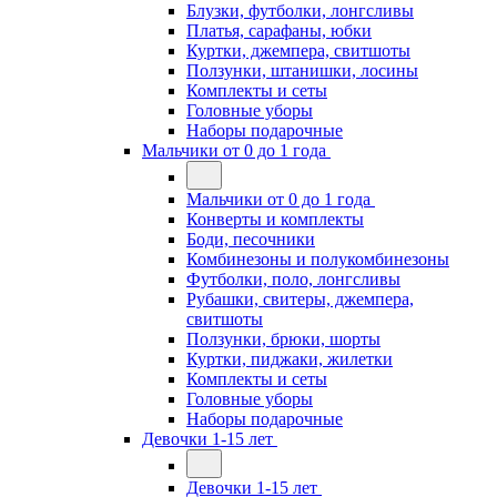
Блузки, футболки, лонгсливы
Платья, сарафаны, юбки
Куртки, джемпера, свитшоты
Ползунки, штанишки, лосины
Комплекты и сеты
Головные уборы
Наборы подарочные
Мальчики от 0 до 1 года
Мальчики от 0 до 1 года
Конверты и комплекты
Боди, песочники
Комбинезоны и полукомбинезоны
Футболки, поло, лонгсливы
Рубашки, свитеры, джемпера,
свитшоты
Ползунки, брюки, шорты
Куртки, пиджаки, жилетки
Комплекты и сеты
Головные уборы
Наборы подарочные
Девочки 1-15 лет
Девочки 1-15 лет