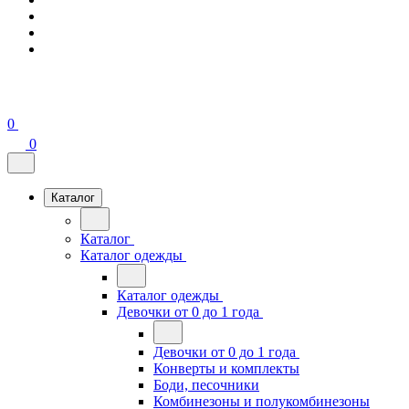
0
0
Каталог
Каталог
Каталог одежды
Каталог одежды
Девочки от 0 до 1 года
Девочки от 0 до 1 года
Конверты и комплекты
Боди, песочники
Комбинезоны и полукомбинезоны