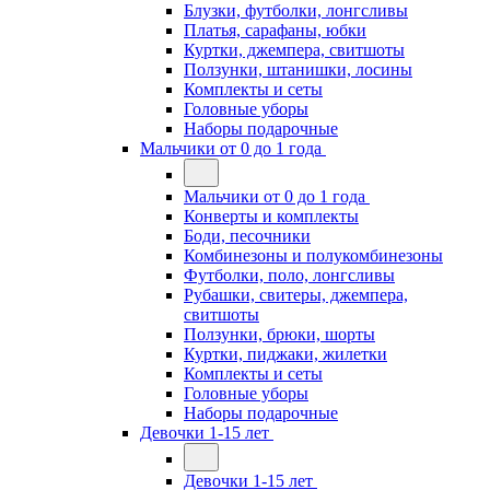
Блузки, футболки, лонгсливы
Платья, сарафаны, юбки
Куртки, джемпера, свитшоты
Ползунки, штанишки, лосины
Комплекты и сеты
Головные уборы
Наборы подарочные
Мальчики от 0 до 1 года
Мальчики от 0 до 1 года
Конверты и комплекты
Боди, песочники
Комбинезоны и полукомбинезоны
Футболки, поло, лонгсливы
Рубашки, свитеры, джемпера,
свитшоты
Ползунки, брюки, шорты
Куртки, пиджаки, жилетки
Комплекты и сеты
Головные уборы
Наборы подарочные
Девочки 1-15 лет
Девочки 1-15 лет