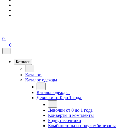
0
0
Каталог
Каталог
Каталог одежды
Каталог одежды
Девочки от 0 до 1 года
Девочки от 0 до 1 года
Конверты и комплекты
Боди, песочники
Комбинезоны и полукомбинезоны