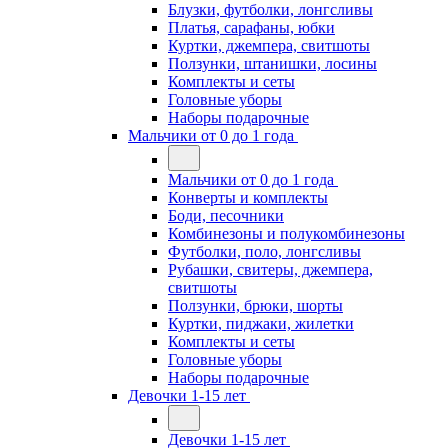
Блузки, футболки, лонгсливы
Платья, сарафаны, юбки
Куртки, джемпера, свитшоты
Ползунки, штанишки, лосины
Комплекты и сеты
Головные уборы
Наборы подарочные
Мальчики от 0 до 1 года
Мальчики от 0 до 1 года
Конверты и комплекты
Боди, песочники
Комбинезоны и полукомбинезоны
Футболки, поло, лонгсливы
Рубашки, свитеры, джемпера,
свитшоты
Ползунки, брюки, шорты
Куртки, пиджаки, жилетки
Комплекты и сеты
Головные уборы
Наборы подарочные
Девочки 1-15 лет
Девочки 1-15 лет